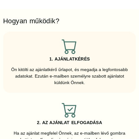
Hogyan működik?
1. AJÁNLATKÉRÉS
Ön kitölti az ajánlatkérő űrlapot, és megadja a legfontosabb
adatokat. Ezután e-mailben személyre szabott ajánlatot
küldünk Önnek.
2. AZ AJÁNLAT ELFOGADÁSA
Ha az ajánlat megfelel Önnek, az e-mailben lévő gombra