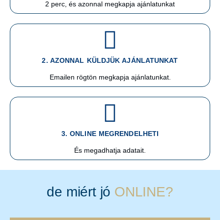
2 perc, és azonnal megkapja ajánlatunkat
2. AZONNAL KÜLDJÜK AJÁNLATUNKAT
Emailen rögtön megkapja ajánlatunkat.
3. ONLINE MEGRENDELHETI
És megadhatja adatait.
de miért jó
ONLINE?